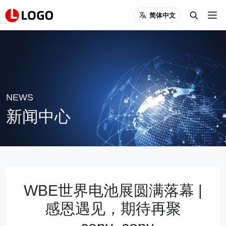
简体中文
NEWS
新闻中心
WBE世界电池展圆满落幕 |
感恩遇见，期待再聚