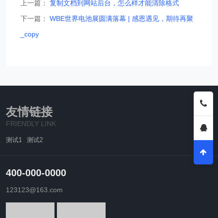
上一篇：
复制文档到网站后台，怎么样才能清除格式
下一篇：
WBE世界电池展圆满落幕 | 感恩遇见，期待再聚
_copy
友情链接
FRIENDLY LINK
测试1
测试2
400-000-0000
123123@163.com