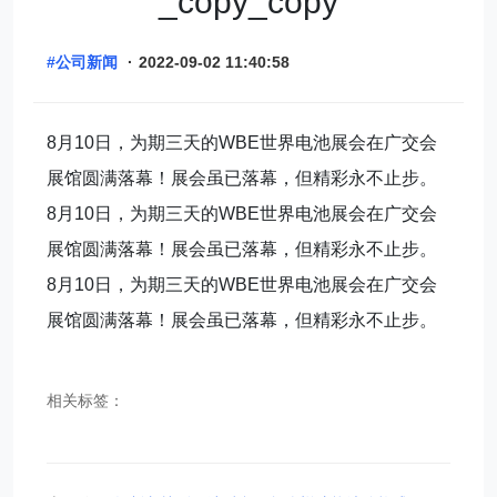
_copy_copy
#公司新闻
·
2022-09-02 11:40:58
8月10日，为期三天的WBE世界电池展会在广交会
展馆圆满落幕！展会虽已落幕，但精彩永不止步。
8月10日，为期三天的WBE世界电池展会在广交会
展馆圆满落幕！展会虽已落幕，但精彩永不止步。
8月10日，为期三天的WBE世界电池展会在广交会
展馆圆满落幕！展会虽已落幕，但精彩永不止步。
相关标签：