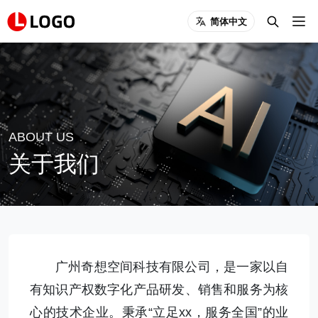
简体中文
ABOUT US
关于我们
广州奇想空间科技有限公司，是一家以自
有知识产权数字化产品研发、销售和服务为核
心的技术企业。秉承“立足xx，服务全国”的业