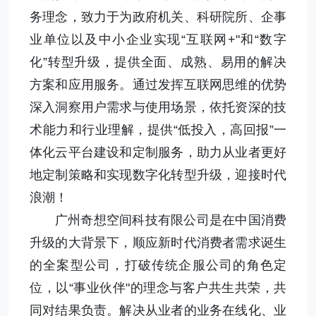
务理念，致力于为政府机关、科研院所、企事
业单位以及中小企业实现“互联网+"和“数字
化”转型升级，提供全面、成熟、易用的解决
方案和应用服务。通过发挥互联网思维的优势
深入洞察用户需求与使用场景，依托资深的技
术能力和行业理解，提供“低投入，高回报”一
体化云平台建设和定制服务，助力从业者更好
地定制策略和实现数字化转型升级，迎接时代
浪潮！
广州奇想空间科技有限公司是在中国消费
升级的大背景下，顺应新时代消费者需求诞生
的全案型公司，打破传统企服公司的角色定
位，以“事业伙伴"的理念与客户共生共荣，共
同对结果负责。解决从业者的业务在线化、业