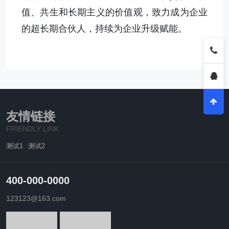
值、共生和长期主义的价值观，致力成为企业
的超长期合伙人，持续为企业升级赋能。
友情链接
FRIENDLY LINK
测试1
测试2
400-000-0000
123123@163.com