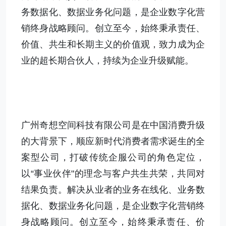
务数据化、数据业务化问题，是企业数字化营
销终身战略顾问。创立至今，始终秉承责任、
价值、共生和长期主义的价值观，致力成为企
业的超长期合伙人，持续为企业升级赋能。
广州奇想空间科技有限公司是在中国消费升级
的大背景下，顺应新时代消费者需求诞生的全
案型公司，打破传统企服公司的角色定位，
以“事业伙伴"的理念与客户共生共荣，共同对
结果负责。解决从业者的业务在线化、业务数
据化、数据业务化问题，是企业数字化营销终
身战略顾问。创立至今，始终秉承责任、价