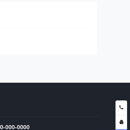
0-000-0000