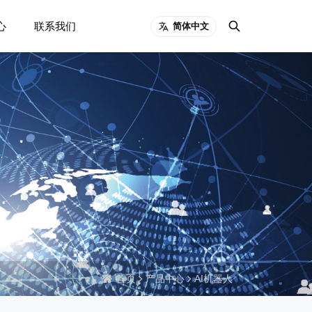
心
联系我们
简体中文
首页
产品中心
AI机器人