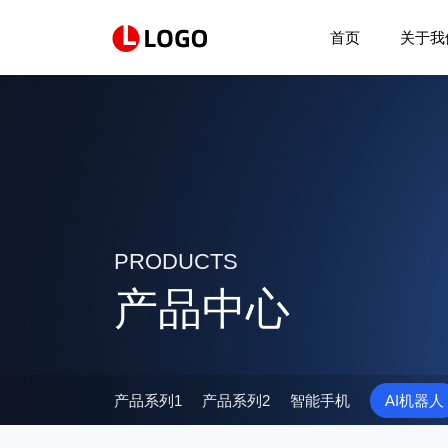
首页
关于我
PRODUCTS
产品中心
产品系列1
产品系列2
智能手机
AI机器人