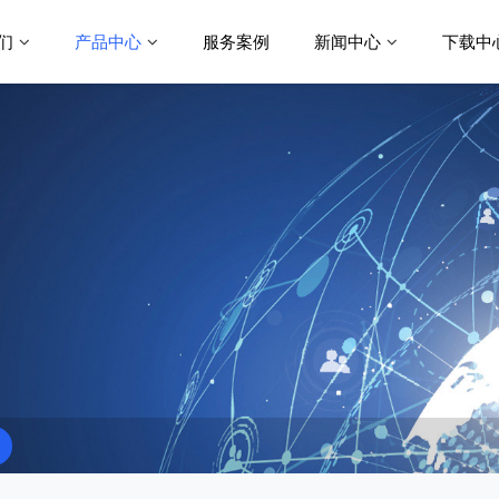
们
产品中心
服务案例
新闻中心
下载中