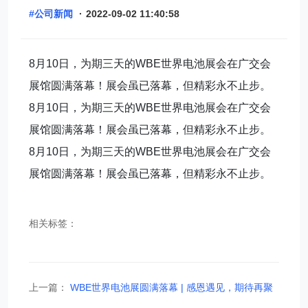
#公司新闻
·
2022-09-02 11:40:58
8月10日，为期三天的WBE世界电池展会在广交会
展馆圆满落幕！展会虽已落幕，但精彩永不止步。
8月10日，为期三天的WBE世界电池展会在广交会
展馆圆满落幕！展会虽已落幕，但精彩永不止步。
8月10日，为期三天的WBE世界电池展会在广交会
展馆圆满落幕！展会虽已落幕，但精彩永不止步。
相关标签：
上一篇：
WBE世界电池展圆满落幕 | 感恩遇见，期待再聚