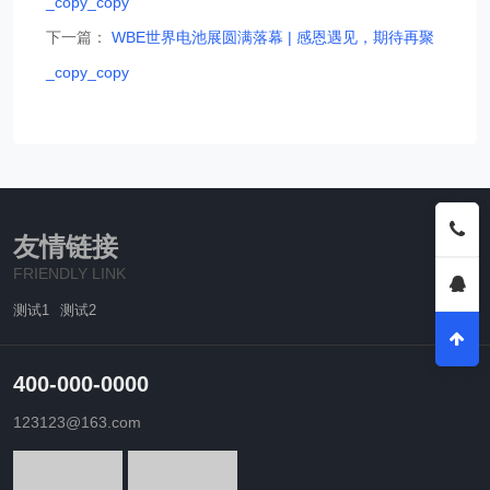
_copy_copy
下一篇：
WBE世界电池展圆满落幕 | 感恩遇见，期待再聚
_copy_copy
友情链接
FRIENDLY LINK
测试1
测试2
400-000-0000
123123@163.com