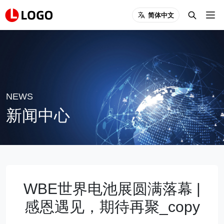
简体中文
NEWS
新闻中心
WBE世界电池展圆满落幕 |
感恩遇见，期待再聚_copy