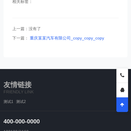
相关标签：
上一篇：没有了
下一篇：
重庆某某汽车有限公司_copy_copy_copy
友情链接
FRIENDLY LINK
测试1
测试2
400-000-0000