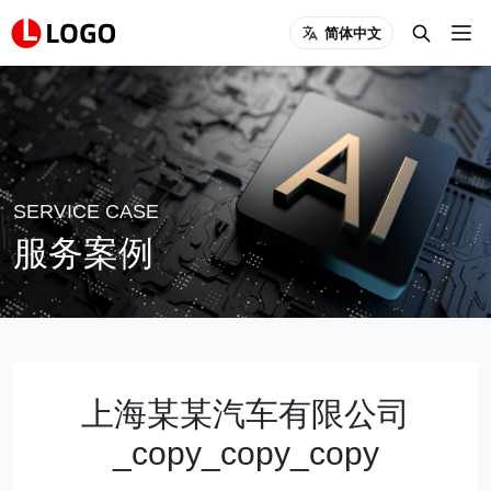
简体中文
SERVICE CASE
服务案例
上海某某汽车有限公司
_copy_copy_copy