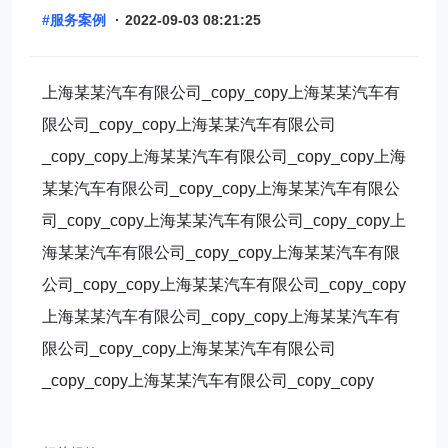
#服务案例
·
2022-09-03 08:21:25
上海某某汽车有限公司_copy_copy上海某某汽车有
限公司_copy_copy上海某某汽车有限公司
_copy_copy上海某某汽车有限公司_copy_copy上海
某某汽车有限公司_copy_copy上海某某汽车有限公
司_copy_copy上海某某汽车有限公司_copy_copy上
海某某汽车有限公司_copy_copy上海某某汽车有限
公司_copy_copy上海某某汽车有限公司_copy_copy
上海某某汽车有限公司_copy_copy上海某某汽车有
限公司_copy_copy上海某某汽车有限公司
_copy_copy上海某某汽车有限公司_copy_copy