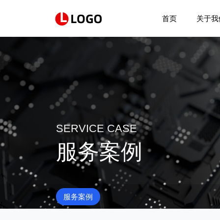
首页
关于我
SERVICE CASE
服务案例
服务案例