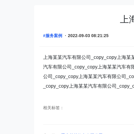
上海
#服务案例
·
2022-09-03 08:21:25
上海某某汽车有限公司_copy_copy上海某某
汽车有限公司_copy_copy上海某某汽车有限
公司_copy_copy上海某某汽车有限公司_c
_copy_copy上海某某汽车有限公司_copy_c
相关标签：