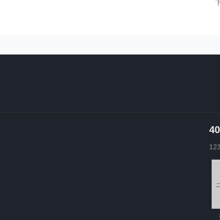
40
12