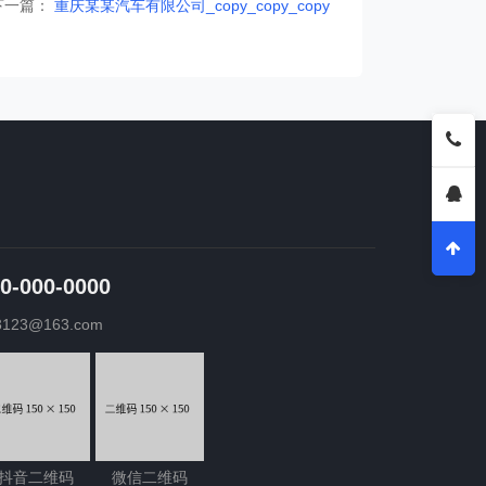
下一篇：
重庆某某汽车有限公司_copy_copy_copy
0-000-0000
3123@163.com
抖音二维码
微信二维码