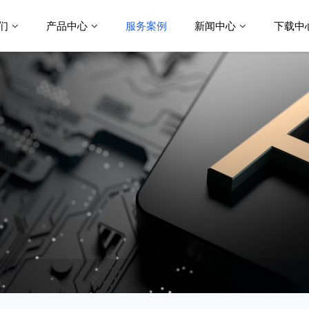
们
产品中心
服务案例
新闻中心
下载中