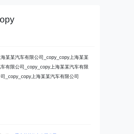
opy
上海某某汽车有限公司_copy_copy上海某某
汽车有限公司_copy_copy上海某某汽车有限
公司_copy_copy上海某某汽车有限公司