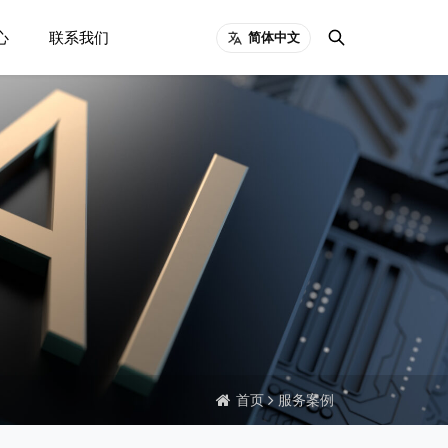
心
联系我们
简体中文
首页
服务案例