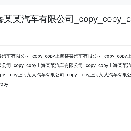
某某汽车有限公司_copy_copy_c
汽车有限公司_copy_copy上海某某汽车有限公司_copy_copy
公司_copy_copy上海某某汽车有限公司_copy_copy上海某某
opy_copy上海某某汽车有限公司_copy_copy上海某某汽车有限
opy