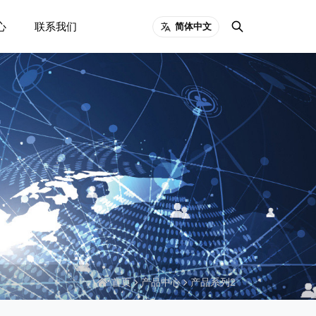
心
联系我们
简体中文
首页
产品中心
产品系列2