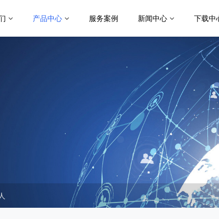
们
产品中心
服务案例
新闻中心
下载中
人