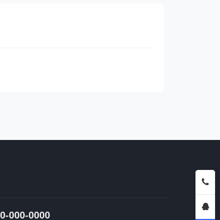
0-000-0000