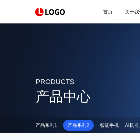
首页
关于我
PRODUCTS
产品中心
产品系列1
产品系列2
智能手机
AI机器