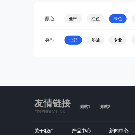
颜色
全部
红色
绿色
类型
全部
基础
专业
友情链接
测试1
测试2
FRIENDLY LINK
关于我们
产品中心
新闻中心