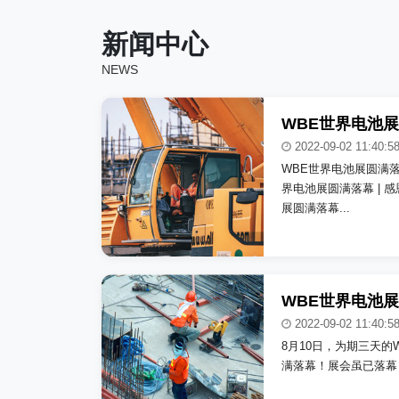
北京某某汽车有限公司
_copy_copy...
新闻中心
NEWS
2022-09-02 11:40:5
WBE世界电池展圆满落
界电池展圆满落幕 | 
展圆满落幕...
2022-09-02 11:40:5
8月10日，为期三天的