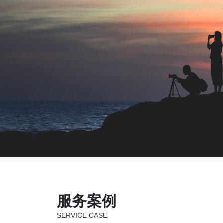
服务案例
SERVICE CASE