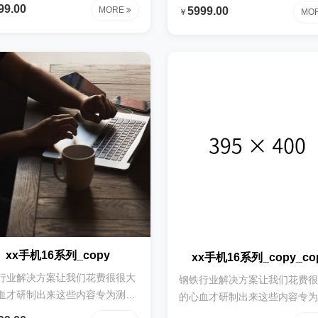
时使用钢铁行业解决方案让我们
99.00
MORE
5999.00
￥
MO
大的心血才研制出来这些内容专
很很大的心血才研制出来这些内
试时使用钢铁行业解决方案让我
为测试时使用钢铁行业解决方案
费很很大的心血才研制出来这些
们花费很很大的心血才研制出来
专为测试时使用钢铁行业解决方
内容专为测试时使用钢铁行业解
我们花费很很大的心血才研制出
案让我们花费很很大的心血才研
些内容专为测试时使用钢铁行业
来这些内容专为测试时使用钢铁
方案让我们花费很很大的心血才
解决方案让我们花费很很大的心
出来这些内容专为测试时使用钢
研制出来这些内容专为测试时使
业解决方案让我们花费很很大的
铁行业解决方案让我们花费很很
才研制出来这些内容专为测试时
心血才研制出来这些内容专为测
使用
xx手机16系列_copy
xx手机16系列_copy_co
行业解决方案让我们花费很很大
钢铁行业解决方案让我们花费很
血才研制出来这些内容专为测试
的心血才研制出来这些内容专为
用钢铁行业解决方案让我们花费
时使用钢铁行业解决方案让我们