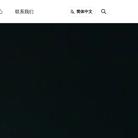
心
联系我们
简体中文