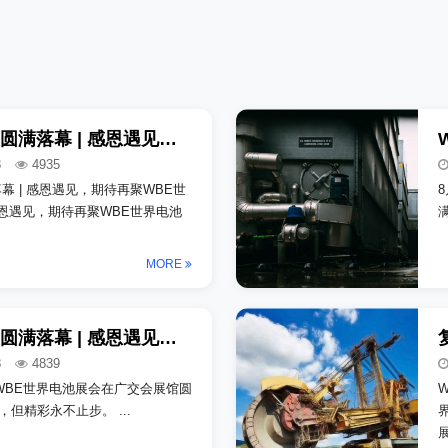
有限公司_copy上海某某汽车有限
公司_copy
WBE世界电池展圆满落幕 | 感恩遇见，期待再聚_copy_copy
8
4935
幕 | 感恩遇见，期待再聚WBE世
感恩遇见，期待再聚WBE世界电池
MORE
WBE世界电池展圆满落幕 | 感恩遇见，期待再聚_copy_copy_copy
8
4839
WBE世界电池展会在广交会展馆圆
满落幕！展会虽已落幕，但精彩永不止步。 ...
展