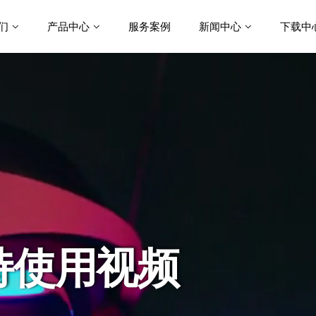
们
产品中心
服务案例
新闻中心
下载中
持使用视频