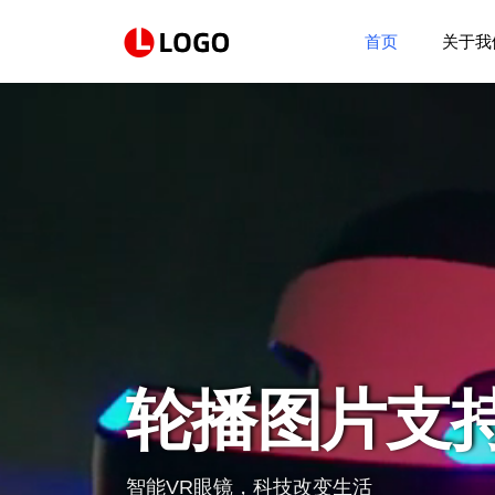
首页
关于我
轮播图片支
智能VR眼镜，科技改变生活