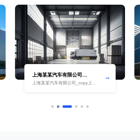
上海某某汽车有限公司
_copy_copy
上海某某汽车有限公司_copy上海
某某汽车有限公司_copy上海某某
汽车有限公司_copy上海某某汽车
有限公司_copy上海某某汽车有限
公司_copy上海某某汽车有限公司
_copy上海某某汽车有限公司_copy
上海某某汽车有限公司_copy上海
某某汽车有限公司_copy上海某某
汽车有限公司_copy上海某某汽车