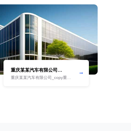
重庆某某汽车有限公司
上
_copy_copy
_co
重庆某某汽车有限公司_copy重庆
上海
某某汽车有限公司_copy重庆某某
上海
汽车有限公司_copy重庆某某汽车
上海
有限公司_copy重庆某某汽车有限
上海
公司_copy重庆某某汽车有限公司
上海
_copy重庆某某汽车有限公司_copy
上海
重庆某某汽车有限公司_copy重庆
上海
某某汽车有限公司_copy重庆某某
上海
汽车有限公司_copy重庆某某汽车
上海