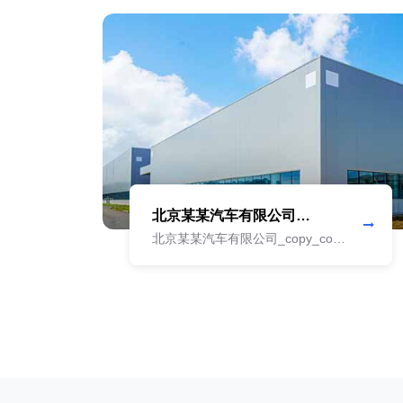
北京某某汽车有限公司
_copy_copy_copy
y
北京某某汽车有限公司_copy_copy
y
北京某某汽车有限公司_copy_copy
y
北京某某汽车有限公司_copy_copy
y
北京某某汽车有限公司_copy_copy
y
北京某某汽车有限公司_copy_copy
y
北京某某汽车有限公司_copy_copy
y
北京某某汽车有限公司_copy_copy
y
北京某某汽车有限公司_copy_copy
y
北京某某汽车有限公司_copy_copy